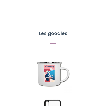
Les goodies