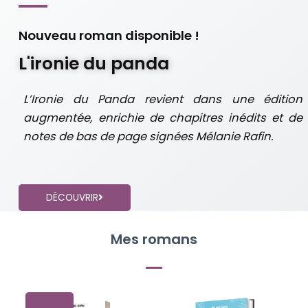
Nouveau roman disponible !
L'ironie du panda
L’Ironie du Panda
revient dans une édition
augmentée, enrichie de chapitres inédits et de
notes de bas de page signées Mélanie Rafin.
DÉCOUVRIR
Mes romans