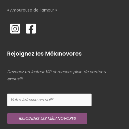
« Amoureuse de l’amour »
Rejoignez les Mélanovores
Devenez un lecteur VIP et recevez plein de contenu
exclusif!